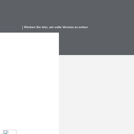
Inhalt
Klicken Sie hier, um volle Version zu sehen