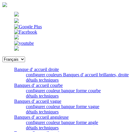
Banque d' accueil droite
configurer couleurs Banques d' accueil brillantes, droite
détails techniques
Banques d' accueil courbe
configurer couleur banque forme courbe
détails techniques
Banques d' accueil vague
configurer couleur banque forme vague
détails techniques
Banques d' accueil anguleuse
configurer couleur banque forme angle
détails techniques