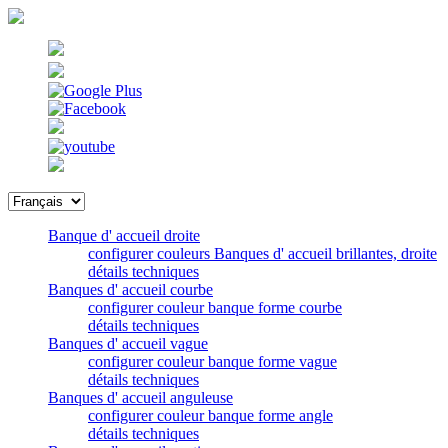
Banque d' accueil droite
configurer couleurs Banques d' accueil brillantes, droite
détails techniques
Banques d' accueil courbe
configurer couleur banque forme courbe
détails techniques
Banques d' accueil vague
configurer couleur banque forme vague
détails techniques
Banques d' accueil anguleuse
configurer couleur banque forme angle
détails techniques